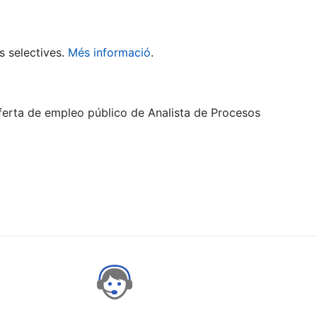
s selectives.
Més informació
.
oferta de empleo público de Analista de Procesos