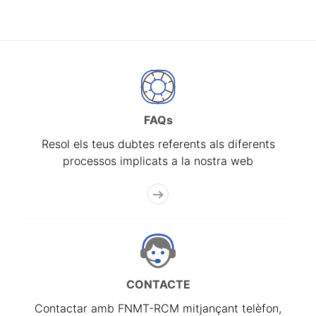
FAQs
Resol els teus dubtes referents als diferents
processos implicats a la nostra web
CONTACTE
Contactar amb FNMT-RCM mitjançant telèfon,