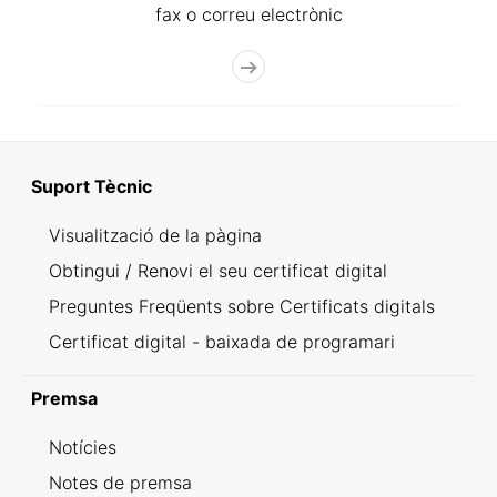
fax o correu electrònic
Suport Tècnic
Visualització de la pàgina
Obtingui / Renovi el seu certificat digital
Preguntes Freqüents sobre Certificats digitals
Certificat digital - baixada de programari
Premsa
Notícies
Notes de premsa