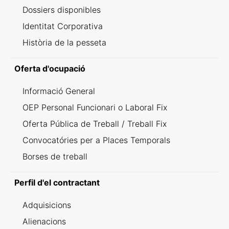
Dossiers disponibles
Identitat Corporativa
Història de la pesseta
Oferta d'ocupació
Informació General
OEP Personal Funcionari o Laboral Fix
Oferta Pública de Treball / Treball Fix
Convocatóries per a Places Temporals
Borses de treball
Perfil d'el contractant
Adquisicions
Alienacions