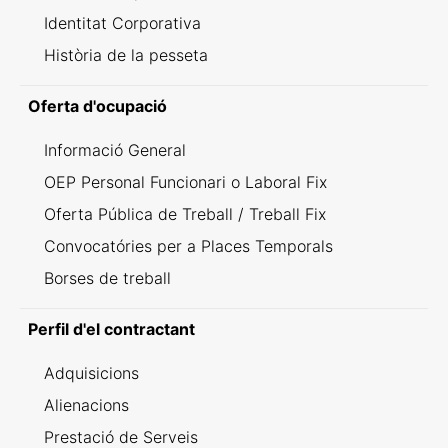
Identitat Corporativa
Història de la pesseta
Oferta d'ocupació
Informació General
OEP Personal Funcionari o Laboral Fix
Oferta Pública de Treball / Treball Fix
Convocatóries per a Places Temporals
Borses de treball
Perfil d'el contractant
Adquisicions
Alienacions
Prestació de Serveis