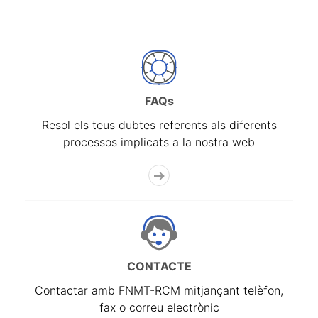
FAQs
Resol els teus dubtes referents als diferents
processos implicats a la nostra web
CONTACTE
Contactar amb FNMT-RCM mitjançant telèfon,
fax o correu electrònic