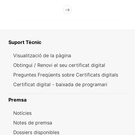
Suport Tècnic
Visualització de la pàgina
Obtingui / Renovi el seu certificat digital
Preguntes Freqüents sobre Certificats digitals
Certificat digital - baixada de programari
Premsa
Notícies
Notes de premsa
Dossiers disponibles