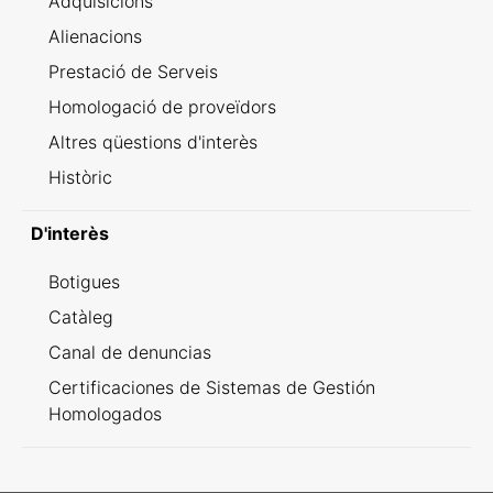
Adquisicions
Alienacions
Prestació de Serveis
Homologació de proveïdors
Altres qüestions d'interès
Històric
D'interès
Botigues
Catàleg
Canal de denuncias
Certificaciones de Sistemas de Gestión
Homologados