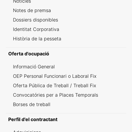
Notícies
Notes de premsa
Dossiers disponibles
Identitat Corporativa
Història de la pesseta
Oferta d'ocupació
Informació General
OEP Personal Funcionari o Laboral Fix
Oferta Pública de Treball / Treball Fix
Convocatóries per a Places Temporals
Borses de treball
Perfil d'el contractant