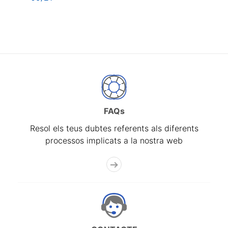
FAQs
Resol els teus dubtes referents als diferents
processos implicats a la nostra web