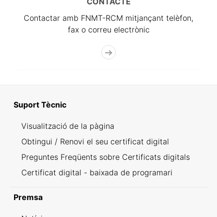
CONTACTE
Contactar amb FNMT-RCM mitjançant telèfon,
fax o correu electrònic
Suport Tècnic
Visualització de la pàgina
Obtingui / Renovi el seu certificat digital
Preguntes Freqüents sobre Certificats digitals
Certificat digital - baixada de programari
Premsa