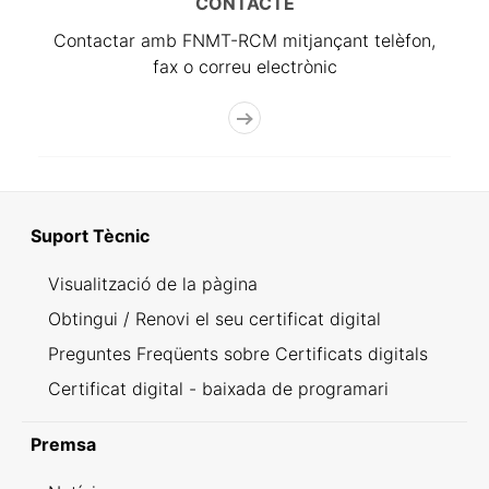
CONTACTE
Contactar amb FNMT-RCM mitjançant telèfon,
fax o correu electrònic
Suport Tècnic
Visualització de la pàgina
Obtingui / Renovi el seu certificat digital
Preguntes Freqüents sobre Certificats digitals
Certificat digital - baixada de programari
Premsa