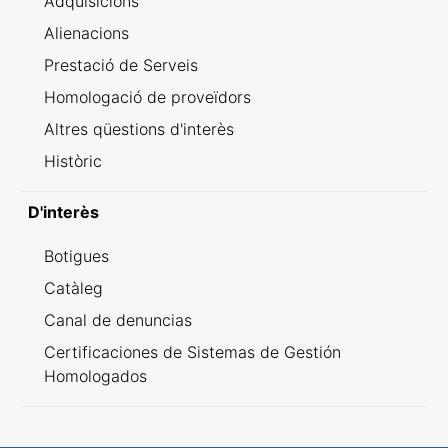
Adquisicions
Alienacions
Prestació de Serveis
Homologació de proveïdors
Altres qüestions d'interès
Històric
D'interès
Botigues
Catàleg
Canal de denuncias
Certificaciones de Sistemas de Gestión
Homologados