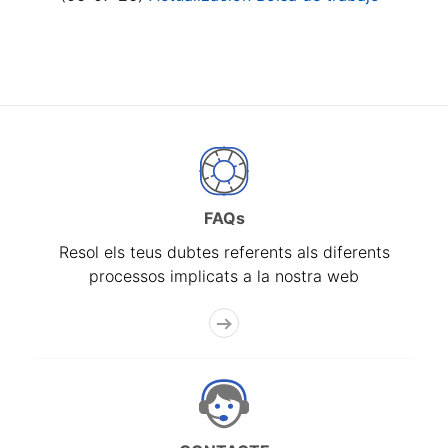
FAQs
Resol els teus dubtes referents als diferents
processos implicats a la nostra web