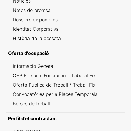
Notícies
Notes de premsa
Dossiers disponibles
Identitat Corporativa
Història de la pesseta
Oferta d'ocupació
Informació General
OEP Personal Funcionari o Laboral Fix
Oferta Pública de Treball / Treball Fix
Convocatóries per a Places Temporals
Borses de treball
Perfil d'el contractant