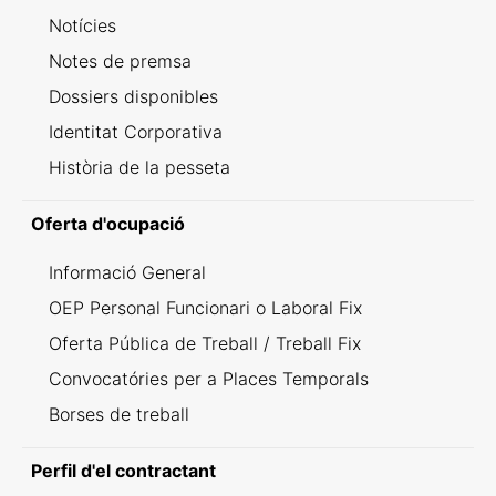
Notícies
Notes de premsa
Dossiers disponibles
Identitat Corporativa
Història de la pesseta
Oferta d'ocupació
Informació General
OEP Personal Funcionari o Laboral Fix
Oferta Pública de Treball / Treball Fix
Convocatóries per a Places Temporals
Borses de treball
Perfil d'el contractant