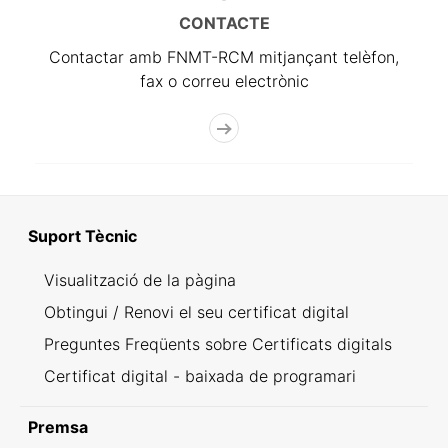
CONTACTE
Contactar amb FNMT-RCM mitjançant telèfon,
fax o correu electrònic
Suport Tècnic
Visualització de la pàgina
Obtingui / Renovi el seu certificat digital
Preguntes Freqüents sobre Certificats digitals
Certificat digital - baixada de programari
Premsa