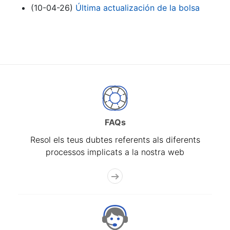
(10-04-26)
Última actualización de la bolsa
FAQs
Resol els teus dubtes referents als diferents
processos implicats a la nostra web