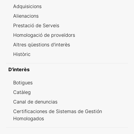
Adquisicions
Alienacions
Prestació de Serveis
Homologació de proveïdors
Altres qüestions d'interès
Històric
D'interès
Botigues
Catàleg
Canal de denuncias
Certificaciones de Sistemas de Gestión
Homologados