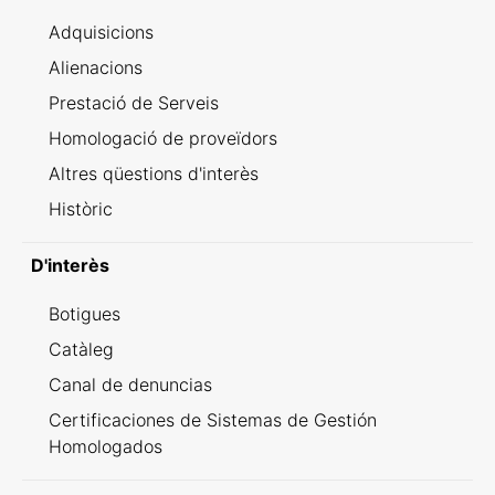
Adquisicions
Alienacions
Prestació de Serveis
Homologació de proveïdors
Altres qüestions d'interès
Històric
D'interès
Botigues
Catàleg
Canal de denuncias
Certificaciones de Sistemas de Gestión
Homologados