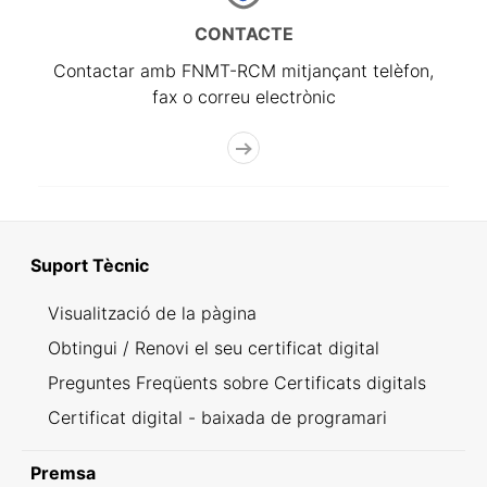
CONTACTE
Contactar amb FNMT-RCM mitjançant telèfon,
fax o correu electrònic
Suport Tècnic
Visualització de la pàgina
Obtingui / Renovi el seu certificat digital
Preguntes Freqüents sobre Certificats digitals
Certificat digital - baixada de programari
Premsa