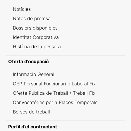
Notícies
Notes de premsa
Dossiers disponibles
Identitat Corporativa
Història de la pesseta
Oferta d'ocupació
Informació General
OEP Personal Funcionari o Laboral Fix
Oferta Pública de Treball / Treball Fix
Convocatóries per a Places Temporals
Borses de treball
Perfil d'el contractant