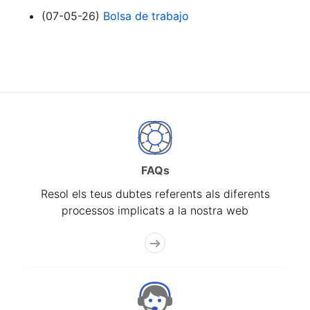
(07-05-26)
Bolsa de trabajo
FAQs
Resol els teus dubtes referents als diferents
processos implicats a la nostra web