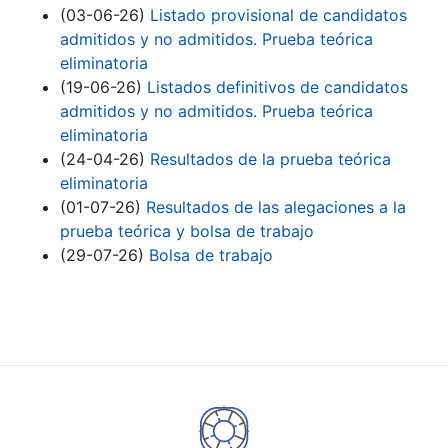
(03-06-26)
Listado provisional de candidatos
admitidos y no admitidos. Prueba teórica
eliminatoria
(19-06-26)
Listados definitivos de candidatos
admitidos y no admitidos. Prueba teórica
eliminatoria
(24-04-26)
Resultados de la prueba teórica
eliminatoria
(01-07-26)
Resultados de las alegaciones a la
prueba teórica y bolsa de trabajo
(29-07-26)
Bolsa de trabajo