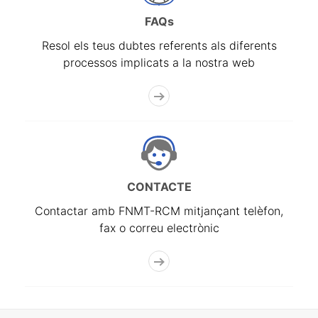
FAQs
Resol els teus dubtes referents als diferents
processos implicats a la nostra web
CONTACTE
Contactar amb FNMT-RCM mitjançant telèfon,
fax o correu electrònic