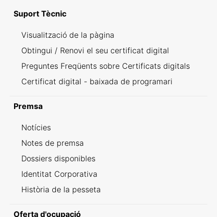
Suport Tècnic
Visualització de la pàgina
Obtingui / Renovi el seu certificat digital
Preguntes Freqüents sobre Certificats digitals
Certificat digital - baixada de programari
Premsa
Notícies
Notes de premsa
Dossiers disponibles
Identitat Corporativa
Història de la pesseta
Oferta d'ocupació