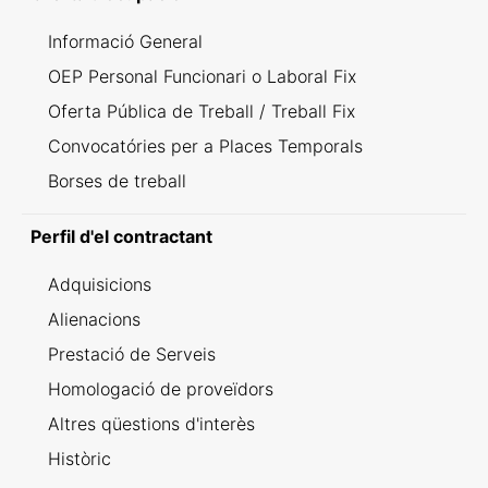
Informació General
OEP Personal Funcionari o Laboral Fix
Oferta Pública de Treball / Treball Fix
Convocatóries per a Places Temporals
Borses de treball
Perfil d'el contractant
Adquisicions
Alienacions
Prestació de Serveis
Homologació de proveïdors
Altres qüestions d'interès
Històric