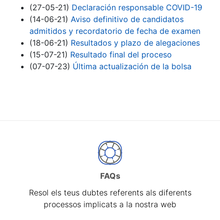
(27-05-21)
Declaración responsable COVID-19
(14-06-21)
Aviso definitivo de candidatos
admitidos y recordatorio de fecha de examen
(18-06-21)
Resultados y plazo de alegaciones
(15-07-21)
Resultado final del proceso
(07-07-23)
Última actualización de la bolsa
FAQs
Resol els teus dubtes referents als diferents
processos implicats a la nostra web