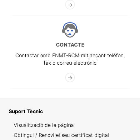
CONTACTE
Contactar amb FNMT-RCM mitjançant telèfon,
fax o correu electrònic
Suport Tècnic
Visualització de la pàgina
Obtingui / Renovi el seu certificat digital