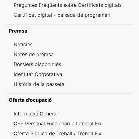
Preguntes Freqüents sobre Certificats digitals
Certificat digital - baixada de programari
Premsa
Notícies
Notes de premsa
Dossiers disponibles
Identitat Corporativa
Història de la pesseta
Oferta d'ocupació
Informació General
OEP Personal Funcionari o Laboral Fix
Oferta Pública de Treball / Treball Fix