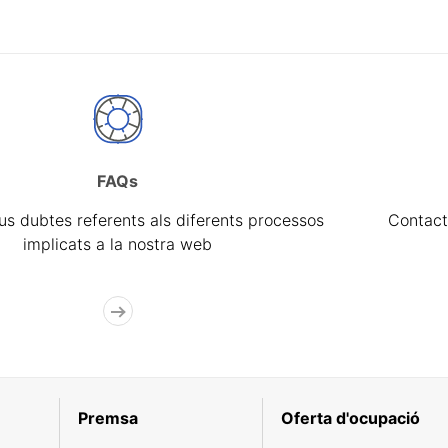
FAQs
eus dubtes referents als diferents processos
Contact
implicats a la nostra web
Premsa
Oferta d'ocupació