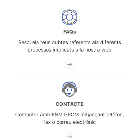
FAQs
Resol els teus dubtes referents als diferents
processos implicats a la nostra web
CONTACTE
Contactar amb FNMT-RCM mitjançant telèfon,
fax o correu electrònic