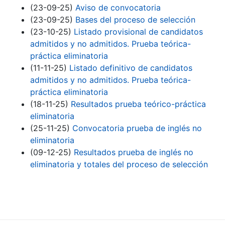
(23-09-25)
Aviso de convocatoria
(23-09-25)
Bases del proceso de selección
(23-10-25)
Listado provisional de candidatos
admitidos y no admitidos. Prueba teórica-
práctica eliminatoria
(11-11-25)
Listado definitivo de candidatos
admitidos y no admitidos. Prueba teórica-
práctica eliminatoria
(18-11-25)
Resultados prueba teórico-práctica
eliminatoria
(25-11-25)
Convocatoria prueba de inglés no
eliminatoria
(09-12-25)
Resultados prueba de inglés no
eliminatoria y totales del proceso de selección