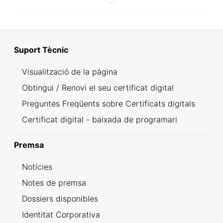
Suport Tècnic
Visualització de la pàgina
Obtingui / Renovi el seu certificat digital
Preguntes Freqüents sobre Certificats digitals
Certificat digital - baixada de programari
Premsa
Notícies
Notes de premsa
Dossiers disponibles
Identitat Corporativa