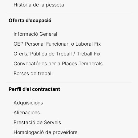
Història de la pesseta
Oferta d'ocupació
Informació General
OEP Personal Funcionari o Laboral Fix
Oferta Pública de Treball / Treball Fix
Convocatóries per a Places Temporals
Borses de treball
Perfil d'el contractant
Adquisicions
Alienacions
Prestació de Serveis
Homologació de proveïdors