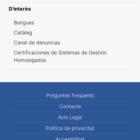
D'interès
Botigues
Catàleg
Canal de denuncias
Certificaciones de Sistemas de Gestión
Homologados
Preguntes freqüents
Contacte
Avís Legal
Política de privacitat
Accesibilitat