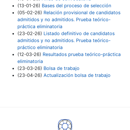
(13-01-26)
Bases del proceso de selección
(05-02-26)
Relación provisional de candidatos
admitidos y no admitidos. Prueba teórico-
práctica eliminatoria
(23-02-26)
Listado definitivo de candidatos
admitidos y no admitidos. Prueba teórico-
práctico eliminatoria
(12-03-26)
Resultados prueba teórico-práctica
eliminatoria
(23-03-26)
Bolsa de trabajo
(23-04-26)
Actualización bolsa de trabajo