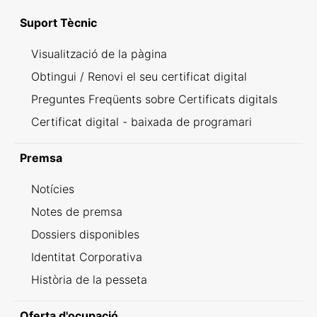
Suport Tècnic
Visualització de la pàgina
Obtingui / Renovi el seu certificat digital
Preguntes Freqüents sobre Certificats digitals
Certificat digital - baixada de programari
Premsa
Notícies
Notes de premsa
Dossiers disponibles
Identitat Corporativa
Història de la pesseta
Oferta d'ocupació