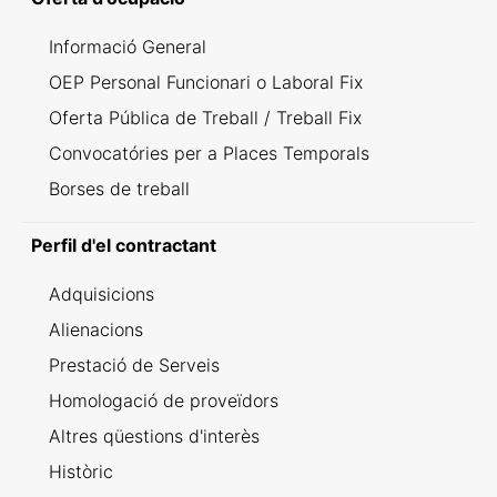
Informació General
OEP Personal Funcionari o Laboral Fix
Oferta Pública de Treball / Treball Fix
Convocatóries per a Places Temporals
Borses de treball
Perfil d'el contractant
Adquisicions
Alienacions
Prestació de Serveis
Homologació de proveïdors
Altres qüestions d'interès
Històric