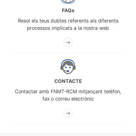
FAQs
Resol els teus dubtes referents als diferents
processos implicats a la nostra web
CONTACTE
Contactar amb FNMT-RCM mitjançant telèfon,
fax o correu electrònic