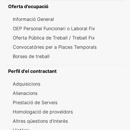
Oferta d'ocupació
Informació General
OEP Personal Funcionari o Laboral Fix
Oferta Pública de Treball / Treball Fix
Convocatóries per a Places Temporals
Borses de treball
Perfil d'el contractant
Adquisicions
Alienacions
Prestació de Serveis
Homologació de proveïdors
Altres qüestions d'interès