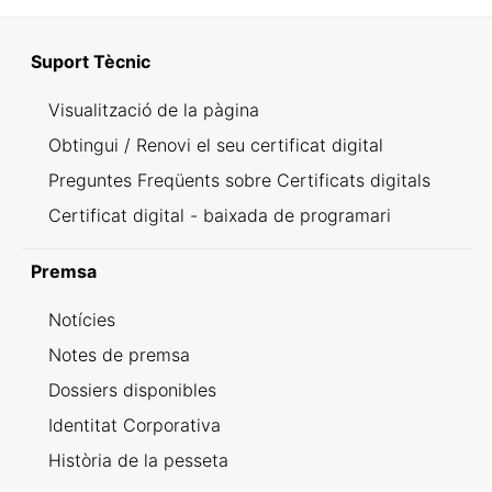
Suport Tècnic
Visualització de la pàgina
Obtingui / Renovi el seu certificat digital
Preguntes Freqüents sobre Certificats digitals
Certificat digital - baixada de programari
Premsa
Notícies
Notes de premsa
Dossiers disponibles
Identitat Corporativa
Història de la pesseta