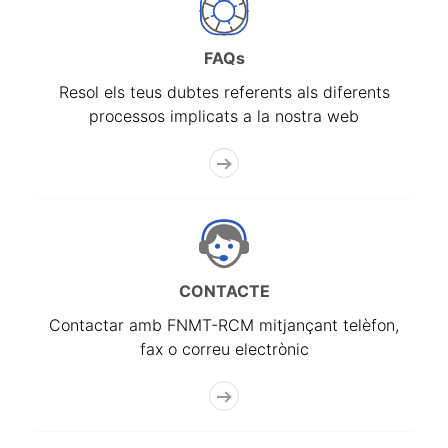
FAQs
Resol els teus dubtes referents als diferents
processos implicats a la nostra web
CONTACTE
Contactar amb FNMT-RCM mitjançant telèfon,
fax o correu electrònic