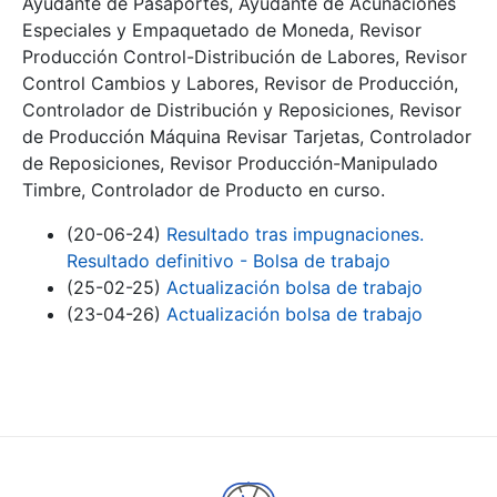
Ayudante de Pasaportes, Ayudante de Acuñaciones
Especiales y Empaquetado de Moneda, Revisor
Producción Control-Distribución de Labores, Revisor
Control Cambios y Labores, Revisor de Producción,
Controlador de Distribución y Reposiciones, Revisor
de Producción Máquina Revisar Tarjetas, Controlador
de Reposiciones, Revisor Producción-Manipulado
Timbre, Controlador de Producto en curso.
(20-06-24)
Resultado tras impugnaciones.
Resultado definitivo - Bolsa de trabajo
(25-02-25)
Actualización bolsa de trabajo
(23-04-26)
Actualización bolsa de trabajo