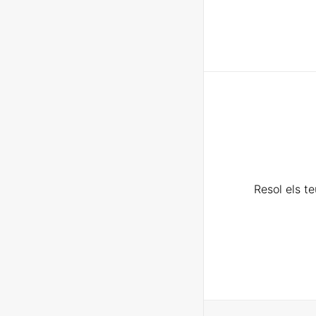
Resol els t