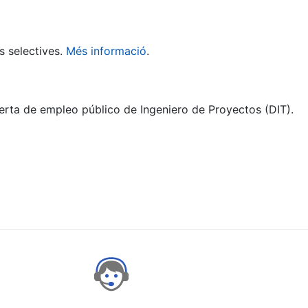
s selectives.
Més informació
.
ferta de empleo público de Ingeniero de Proyectos (DIT).