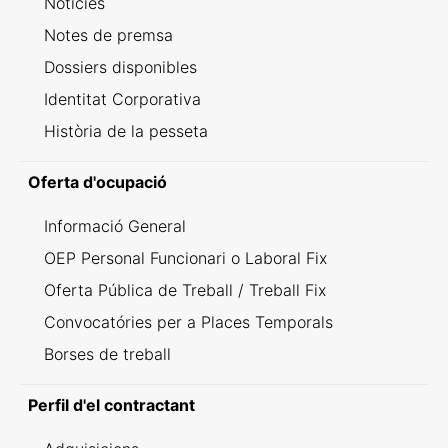
Notícies
Notes de premsa
Dossiers disponibles
Identitat Corporativa
Història de la pesseta
Oferta d'ocupació
Informació General
OEP Personal Funcionari o Laboral Fix
Oferta Pública de Treball / Treball Fix
Convocatóries per a Places Temporals
Borses de treball
Perfil d'el contractant