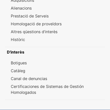
Adquisicions
Alienacions
Prestació de Serveis
Homologació de proveïdors
Altres qüestions d'interès
Històric
D'interès
Botigues
Catàleg
Canal de denuncias
Certificaciones de Sistemas de Gestión
Homologados