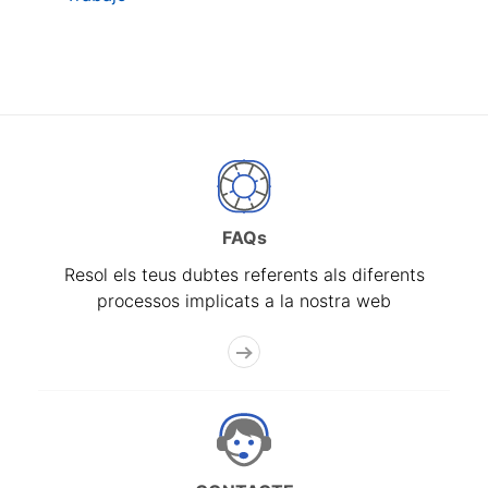
FAQs
Resol els teus dubtes referents als diferents
processos implicats a la nostra web