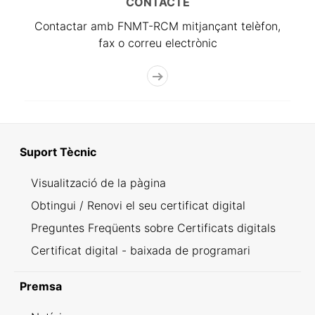
CONTACTE
Contactar amb FNMT-RCM mitjançant telèfon,
fax o correu electrònic
Suport Tècnic
Visualització de la pàgina
Obtingui / Renovi el seu certificat digital
Preguntes Freqüents sobre Certificats digitals
Certificat digital - baixada de programari
Premsa