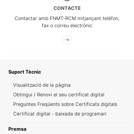
CONTACTE
Contactar amb FNMT-RCM mitjançant telèfon,
fax o correu electrònic
Suport Tècnic
Visualització de la pàgina
Obtingui / Renovi el seu certificat digital
Preguntes Freqüents sobre Certificats digitals
Certificat digital - baixada de programari
Premsa