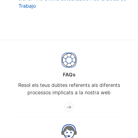
Trabajo
FAQs
Resol els teus dubtes referents als diferents
processos implicats a la nostra web