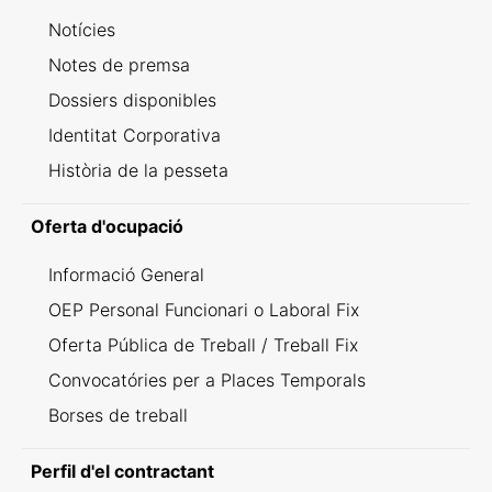
Notícies
Notes de premsa
Dossiers disponibles
Identitat Corporativa
Història de la pesseta
Oferta d'ocupació
Informació General
OEP Personal Funcionari o Laboral Fix
Oferta Pública de Treball / Treball Fix
Convocatóries per a Places Temporals
Borses de treball
Perfil d'el contractant