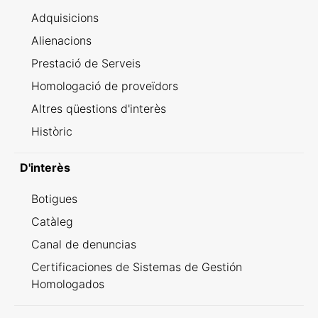
Adquisicions
Alienacions
Prestació de Serveis
Homologació de proveïdors
Altres qüestions d'interès
Històric
D'interès
Botigues
Catàleg
Canal de denuncias
Certificaciones de Sistemas de Gestión
Homologados