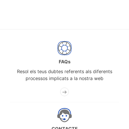
FAQs
Resol els teus dubtes referents als diferents
processos implicats a la nostra web
CONTACTE