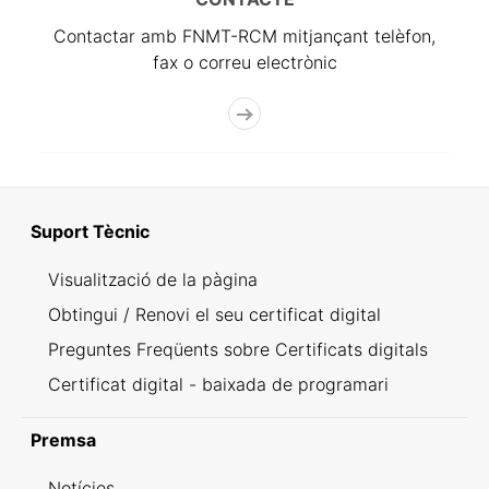
Contactar amb FNMT-RCM mitjançant telèfon,
fax o correu electrònic
Suport Tècnic
Visualització de la pàgina
Obtingui / Renovi el seu certificat digital
Preguntes Freqüents sobre Certificats digitals
Certificat digital - baixada de programari
Premsa
Notícies