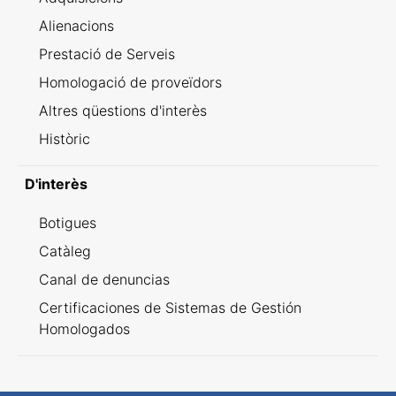
Alienacions
Prestació de Serveis
Homologació de proveïdors
Altres qüestions d'interès
Històric
D'interès
Botigues
Catàleg
Canal de denuncias
Certificaciones de Sistemas de Gestión
Homologados