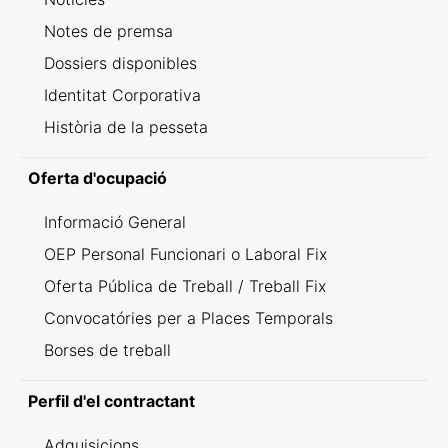
Notes de premsa
Dossiers disponibles
Identitat Corporativa
Història de la pesseta
Oferta d'ocupació
Informació General
OEP Personal Funcionari o Laboral Fix
Oferta Pública de Treball / Treball Fix
Convocatóries per a Places Temporals
Borses de treball
Perfil d'el contractant
Adquisicions