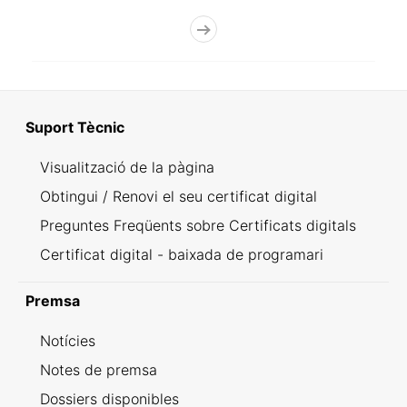
Suport Tècnic
Visualització de la pàgina
Obtingui / Renovi el seu certificat digital
Preguntes Freqüents sobre Certificats digitals
Certificat digital - baixada de programari
Premsa
Notícies
Notes de premsa
Dossiers disponibles