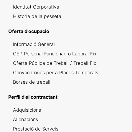
Identitat Corporativa
Història de la pesseta
Oferta d'ocupació
Informació General
OEP Personal Funcionari o Laboral Fix
Oferta Pública de Treball / Treball Fix
Convocatóries per a Places Temporals
Borses de treball
Perfil d'el contractant
Adquisicions
Alienacions
Prestació de Serveis