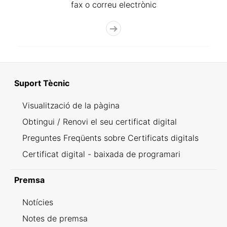
fax o correu electrònic
Suport Tècnic
Visualització de la pàgina
Obtingui / Renovi el seu certificat digital
Preguntes Freqüents sobre Certificats digitals
Certificat digital - baixada de programari
Premsa
Notícies
Notes de premsa