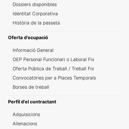
Dossiers disponibles
Identitat Corporativa
Història de la pesseta
Oferta d'ocupació
Informació General
OEP Personal Funcionari o Laboral Fix
Oferta Pública de Treball / Treball Fix
Convocatóries per a Places Temporals
Borses de treball
Perfil d'el contractant
Adquisicions
Alienacions