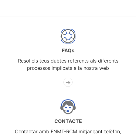
FAQs
Resol els teus dubtes referents als diferents
processos implicats a la nostra web
CONTACTE
Contactar amb FNMT-RCM mitjançant telèfon,