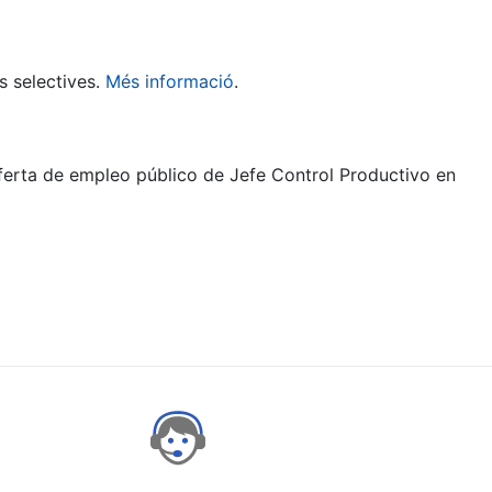
s selectives.
Més informació
.
oferta de empleo público de Jefe Control Productivo en