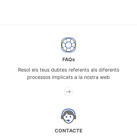
FAQs
Resol els teus dubtes referents als diferents
processos implicats a la nostra web
CONTACTE