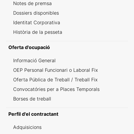
Notes de premsa
Dossiers disponibles
Identitat Corporativa
Història de la pesseta
Oferta d'ocupació
Informació General
OEP Personal Funcionari o Laboral Fix
Oferta Pública de Treball / Treball Fix
Convocatóries per a Places Temporals
Borses de treball
Perfil d'el contractant
Adquisicions