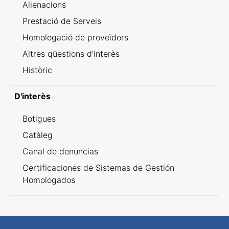
Alienacions
Prestació de Serveis
Homologació de proveïdors
Altres qüestions d'interès
Històric
D'interès
Botigues
Catàleg
Canal de denuncias
Certificaciones de Sistemas de Gestión
Homologados