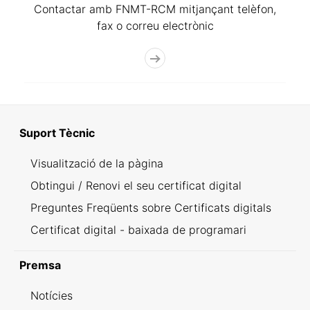
Contactar amb FNMT-RCM mitjançant telèfon,
fax o correu electrònic
Suport Tècnic
Visualització de la pàgina
Obtingui / Renovi el seu certificat digital
Preguntes Freqüents sobre Certificats digitals
Certificat digital - baixada de programari
Premsa
Notícies