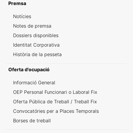
Premsa
Notícies
Notes de premsa
Dossiers disponibles
Identitat Corporativa
Història de la pesseta
Oferta d'ocupació
Informació General
OEP Personal Funcionari o Laboral Fix
Oferta Pública de Treball / Treball Fix
Convocatóries per a Places Temporals
Borses de treball