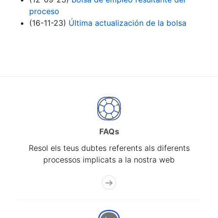
proceso
(16-11-23)
Última actualización de la bolsa
FAQs
Resol els teus dubtes referents als diferents
processos implicats a la nostra web