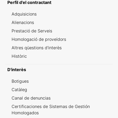
Perfil d'el contractant
Adquisicions
Alienacions
Prestació de Serveis
Homologació de proveïdors
Altres qüestions d'interès
Històric
D'interès
Botigues
Catàleg
Canal de denuncias
Certificaciones de Sistemas de Gestión
Homologados