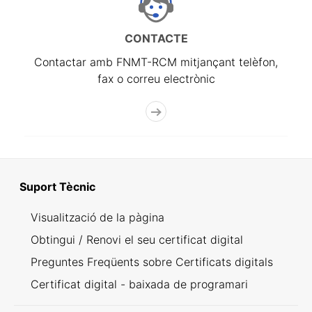
CONTACTE
Contactar amb FNMT-RCM mitjançant telèfon,
fax o correu electrònic
Suport Tècnic
Visualització de la pàgina
Obtingui / Renovi el seu certificat digital
Preguntes Freqüents sobre Certificats digitals
Certificat digital - baixada de programari