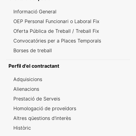
Informació General
OEP Personal Funcionari o Laboral Fix
Oferta Pública de Treball / Treball Fix
Convocatóries per a Places Temporals
Borses de treball
Perfil d'el contractant
Adquisicions
Alienacions
Prestació de Serveis
Homologació de proveïdors
Altres qüestions d'interès
Històric