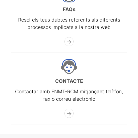
FAQs
Resol els teus dubtes referents als diferents
processos implicats a la nostra web
CONTACTE
Contactar amb FNMT-RCM mitjançant telèfon,
fax o correu electrònic