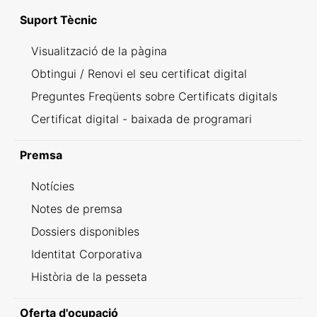
Suport Tècnic
Visualització de la pàgina
Obtingui / Renovi el seu certificat digital
Preguntes Freqüents sobre Certificats digitals
Certificat digital - baixada de programari
Premsa
Notícies
Notes de premsa
Dossiers disponibles
Identitat Corporativa
Història de la pesseta
Oferta d'ocupació