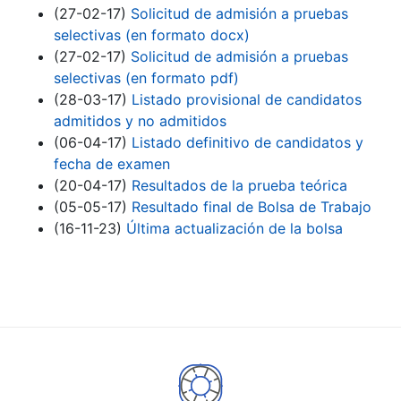
(27-02-17)
Solicitud de admisión a pruebas
selectivas (en formato docx)
(27-02-17)
Solicitud de admisión a pruebas
selectivas (en formato pdf)
(28-03-17)
Listado provisional de candidatos
admitidos y no admitidos
(06-04-17)
Listado definitivo de candidatos y
fecha de examen
(20-04-17)
Resultados de la prueba teórica
(05-05-17)
Resultado final de Bolsa de Trabajo
(16-11-23)
Última actualización de la bolsa