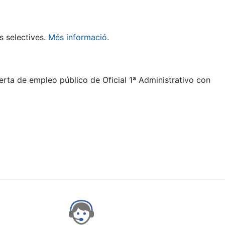
s selectives.
Més informació
.
erta de empleo público de Oficial 1ª Administrativo con