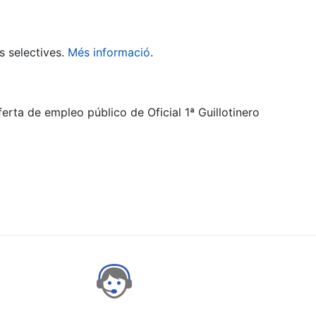
s selectives.
Més informació
.
erta de empleo público de Oficial 1ª Guillotinero