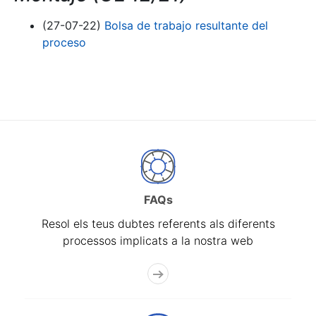
(27-07-22)
Bolsa de trabajo resultante del
proceso
FAQs
Resol els teus dubtes referents als diferents
processos implicats a la nostra web