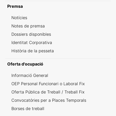
Premsa
Notícies
Notes de premsa
Dossiers disponibles
Identitat Corporativa
Història de la pesseta
Oferta d'ocupació
Informació General
OEP Personal Funcionari o Laboral Fix
Oferta Pública de Treball / Treball Fix
Convocatóries per a Places Temporals
Borses de treball