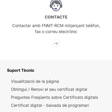
CONTACTE
Contactar amb FNMT-RCM mitjançant telèfon,
fax o correu electrònic
Suport Tècnic
Visualització de la pàgina
Obtingui / Renovi el seu certificat digital
Preguntes Freqüents sobre Certificats digitals
Certificat digital - baixada de programari