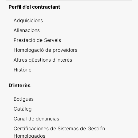
Perfil d'el contractant
Adquisicions
Alienacions
Prestació de Serveis
Homologació de proveïdors
Altres qüestions d'interès
Històric
D'interès
Botigues
Catàleg
Canal de denuncias
Certificaciones de Sistemas de Gestión
Homologados