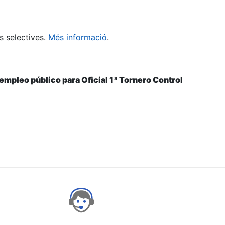
s selectives.
Més informació
.
 empleo público para Oficial 1ª Tornero Control