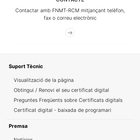
Contactar amb FNMT-RCM mitjançant telèfon,
fax o correu electrònic
Suport Tècnic
Visualització de la pàgina
Obtingui / Renovi el seu certificat digital
Preguntes Freqüents sobre Certificats digitals
Certificat digital - baixada de programari
Premsa
Notícies