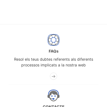
FAQs
Resol els teus dubtes referents als diferents
processos implicats a la nostra web
CONTACTE