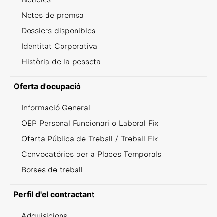
Notes de premsa
Dossiers disponibles
Identitat Corporativa
Història de la pesseta
Oferta d'ocupació
Informació General
OEP Personal Funcionari o Laboral Fix
Oferta Pública de Treball / Treball Fix
Convocatóries per a Places Temporals
Borses de treball
Perfil d'el contractant
Adquisicions