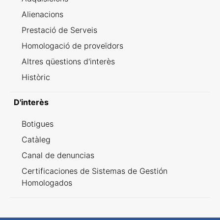
Alienacions
Prestació de Serveis
Homologació de proveïdors
Altres qüestions d'interès
Històric
D'interès
Botigues
Catàleg
Canal de denuncias
Certificaciones de Sistemas de Gestión
Homologados