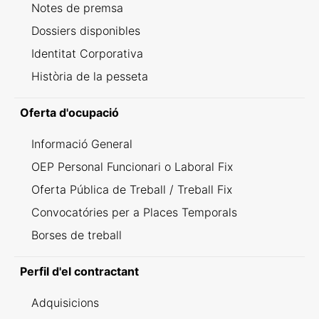
Notes de premsa
Dossiers disponibles
Identitat Corporativa
Història de la pesseta
Oferta d'ocupació
Informació General
OEP Personal Funcionari o Laboral Fix
Oferta Pública de Treball / Treball Fix
Convocatóries per a Places Temporals
Borses de treball
Perfil d'el contractant
Adquisicions