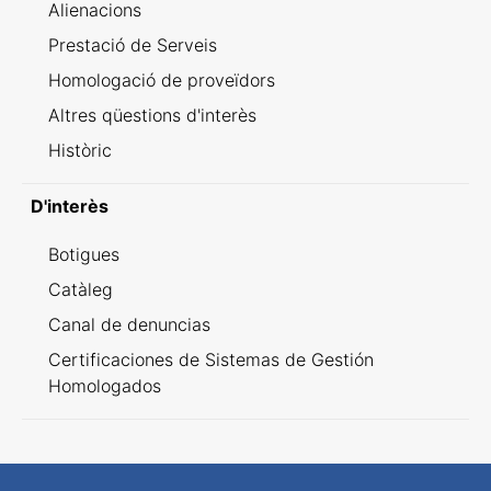
Alienacions
Prestació de Serveis
Homologació de proveïdors
Altres qüestions d'interès
Històric
D'interès
Botigues
Catàleg
Canal de denuncias
Certificaciones de Sistemas de Gestión
Homologados