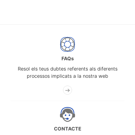
FAQs
Resol els teus dubtes referents als diferents
processos implicats a la nostra web
CONTACTE