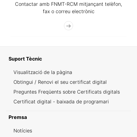
Contactar amb FNMT-RCM mitjançant telèfon,
fax o correu electrònic
Suport Tècnic
Visualització de la pàgina
Obtingui / Renovi el seu certificat digital
Preguntes Freqüents sobre Certificats digitals
Certificat digital - baixada de programari
Premsa
Notícies