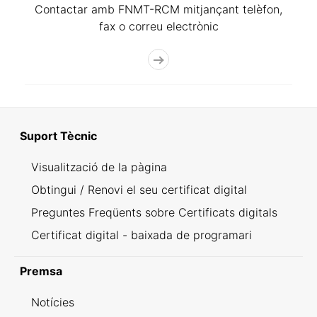
Contactar amb FNMT-RCM mitjançant telèfon,
fax o correu electrònic
Suport Tècnic
Visualització de la pàgina
Obtingui / Renovi el seu certificat digital
Preguntes Freqüents sobre Certificats digitals
Certificat digital - baixada de programari
Premsa
Notícies