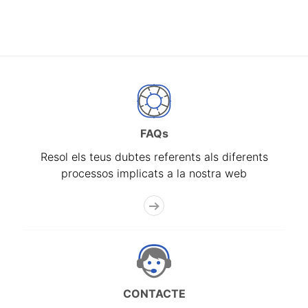
FAQs
Resol els teus dubtes referents als diferents
processos implicats a la nostra web
CONTACTE