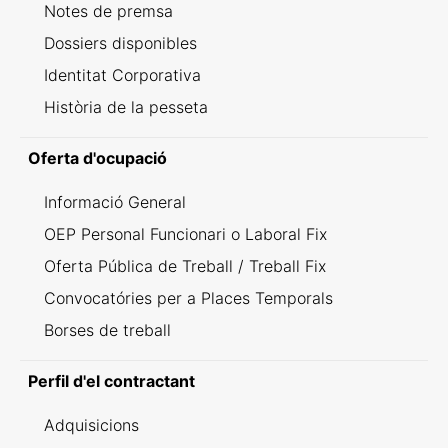
Notes de premsa
Dossiers disponibles
Identitat Corporativa
Història de la pesseta
Oferta d'ocupació
Informació General
OEP Personal Funcionari o Laboral Fix
Oferta Pública de Treball / Treball Fix
Convocatóries per a Places Temporals
Borses de treball
Perfil d'el contractant
Adquisicions