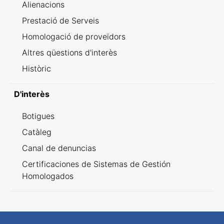
Alienacions
Prestació de Serveis
Homologació de proveïdors
Altres qüestions d'interès
Històric
D'interès
Botigues
Catàleg
Canal de denuncias
Certificaciones de Sistemas de Gestión
Homologados