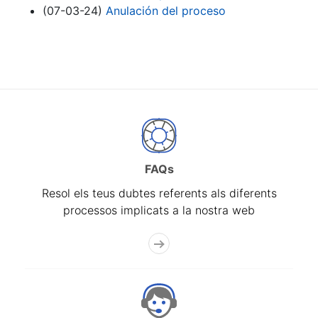
(07-03-24)
Anulación del proceso
FAQs
Resol els teus dubtes referents als diferents
processos implicats a la nostra web