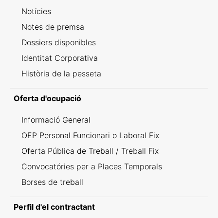
Notícies
Notes de premsa
Dossiers disponibles
Identitat Corporativa
Història de la pesseta
Oferta d'ocupació
Informació General
OEP Personal Funcionari o Laboral Fix
Oferta Pública de Treball / Treball Fix
Convocatóries per a Places Temporals
Borses de treball
Perfil d'el contractant