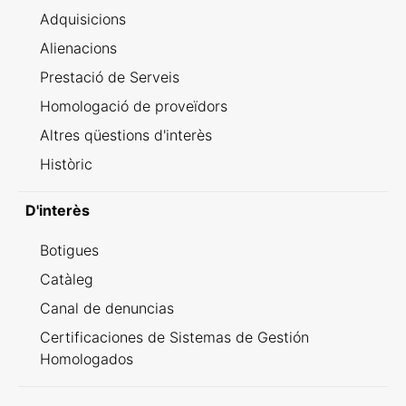
Adquisicions
Alienacions
Prestació de Serveis
Homologació de proveïdors
Altres qüestions d'interès
Històric
D'interès
Botigues
Catàleg
Canal de denuncias
Certificaciones de Sistemas de Gestión
Homologados