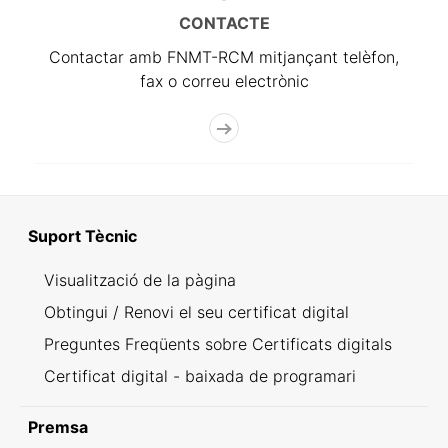
CONTACTE
Contactar amb FNMT-RCM mitjançant telèfon,
fax o correu electrònic
Suport Tècnic
Visualització de la pàgina
Obtingui / Renovi el seu certificat digital
Preguntes Freqüents sobre Certificats digitals
Certificat digital - baixada de programari
Premsa