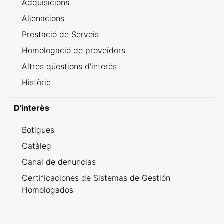
Adquisicions
Alienacions
Prestació de Serveis
Homologació de proveïdors
Altres qüestions d'interès
Històric
D'interès
Botigues
Catàleg
Canal de denuncias
Certificaciones de Sistemas de Gestión
Homologados