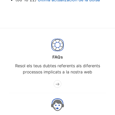
FAQs
Resol els teus dubtes referents als diferents
processos implicats a la nostra web