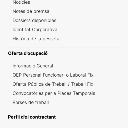
Notícies
Notes de premsa
Dossiers disponibles
Identitat Corporativa
Història de la pesseta
Oferta d'ocupació
Informació General
OEP Personal Funcionari o Laboral Fix
Oferta Pública de Treball / Treball Fix
Convocatóries per a Places Temporals
Borses de treball
Perfil d'el contractant