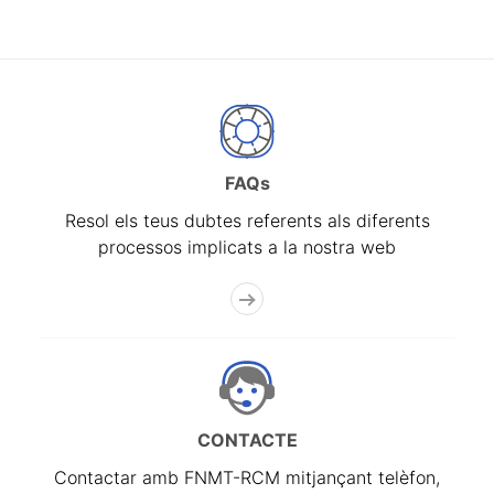
FAQs
Resol els teus dubtes referents als diferents
processos implicats a la nostra web
CONTACTE
Contactar amb FNMT-RCM mitjançant telèfon,