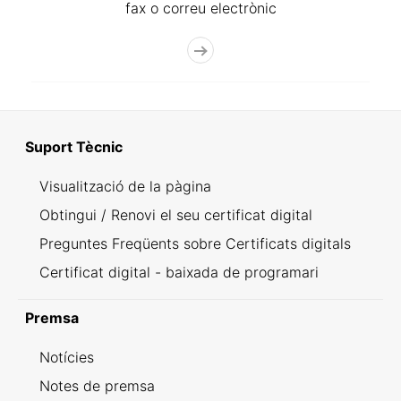
fax o correu electrònic
Suport Tècnic
Visualització de la pàgina
Obtingui / Renovi el seu certificat digital
Preguntes Freqüents sobre Certificats digitals
Certificat digital - baixada de programari
Premsa
Notícies
Notes de premsa