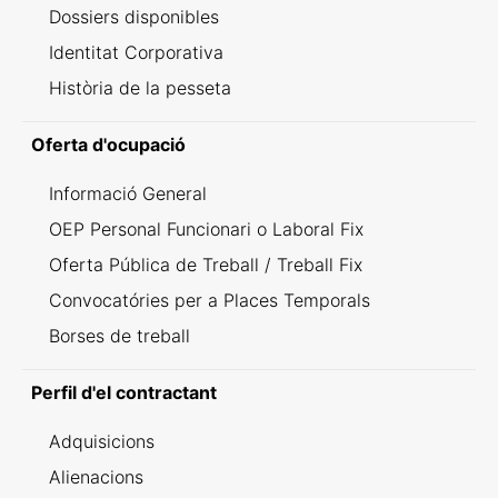
Dossiers disponibles
Identitat Corporativa
Història de la pesseta
Oferta d'ocupació
Informació General
OEP Personal Funcionari o Laboral Fix
Oferta Pública de Treball / Treball Fix
Convocatóries per a Places Temporals
Borses de treball
Perfil d'el contractant
Adquisicions
Alienacions