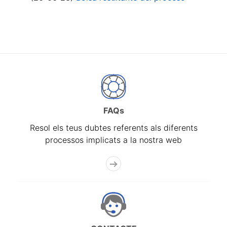
FAQs
Resol els teus dubtes referents als diferents
processos implicats a la nostra web