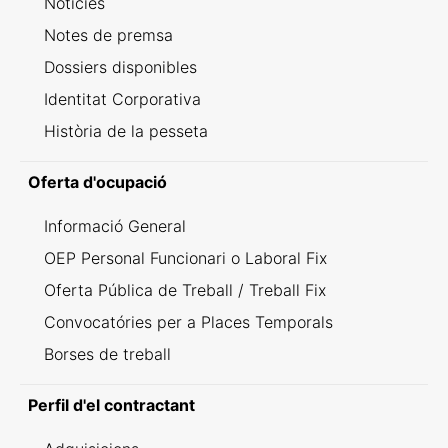
Notícies
Notes de premsa
Dossiers disponibles
Identitat Corporativa
Història de la pesseta
Oferta d'ocupació
Informació General
OEP Personal Funcionari o Laboral Fix
Oferta Pública de Treball / Treball Fix
Convocatóries per a Places Temporals
Borses de treball
Perfil d'el contractant