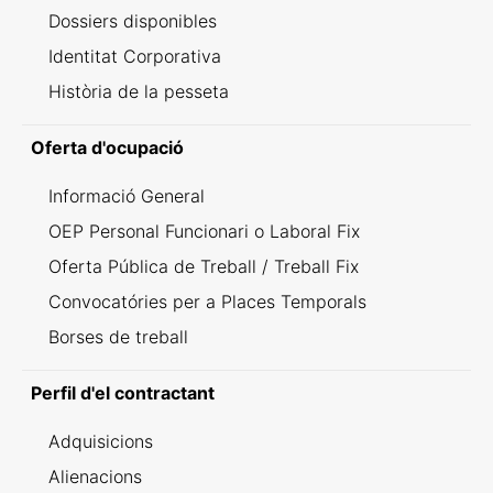
Dossiers disponibles
Identitat Corporativa
Història de la pesseta
Oferta d'ocupació
Informació General
OEP Personal Funcionari o Laboral Fix
Oferta Pública de Treball / Treball Fix
Convocatóries per a Places Temporals
Borses de treball
Perfil d'el contractant
Adquisicions
Alienacions