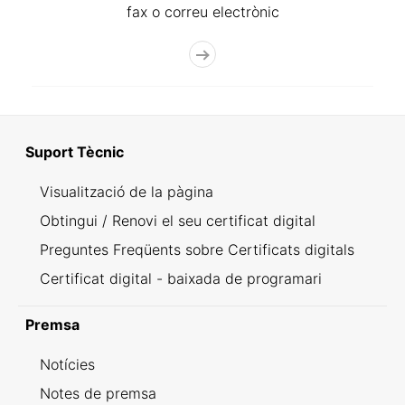
fax o correu electrònic
Suport Tècnic
Visualització de la pàgina
Obtingui / Renovi el seu certificat digital
Preguntes Freqüents sobre Certificats digitals
Certificat digital - baixada de programari
Premsa
Notícies
Notes de premsa