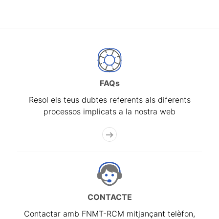
FAQs
Resol els teus dubtes referents als diferents
processos implicats a la nostra web
CONTACTE
Contactar amb FNMT-RCM mitjançant telèfon,