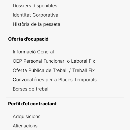
Dossiers disponibles
Identitat Corporativa
Història de la pesseta
Oferta d'ocupació
Informació General
OEP Personal Funcionari o Laboral Fix
Oferta Pública de Treball / Treball Fix
Convocatóries per a Places Temporals
Borses de treball
Perfil d'el contractant
Adquisicions
Alienacions