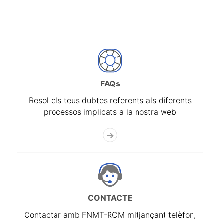
FAQs
Resol els teus dubtes referents als diferents
processos implicats a la nostra web
CONTACTE
Contactar amb FNMT-RCM mitjançant telèfon,