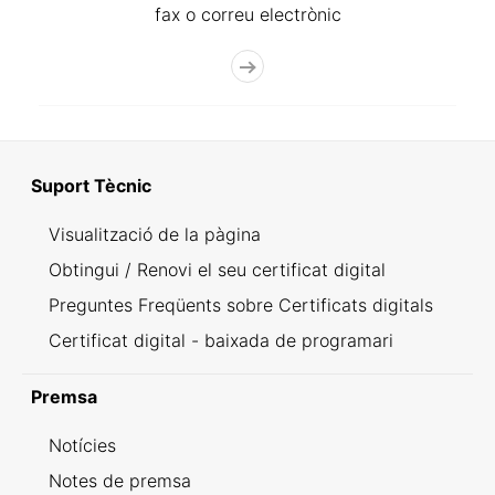
fax o correu electrònic
Suport Tècnic
Visualització de la pàgina
Obtingui / Renovi el seu certificat digital
Preguntes Freqüents sobre Certificats digitals
Certificat digital - baixada de programari
Premsa
Notícies
Notes de premsa