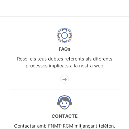
FAQs
Resol els teus dubtes referents als diferents
processos implicats a la nostra web
CONTACTE
Contactar amb FNMT-RCM mitjançant telèfon,