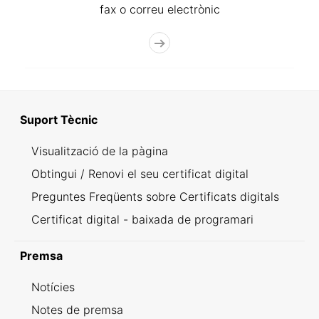
fax o correu electrònic
Suport Tècnic
Visualització de la pàgina
Obtingui / Renovi el seu certificat digital
Preguntes Freqüents sobre Certificats digitals
Certificat digital - baixada de programari
Premsa
Notícies
Notes de premsa