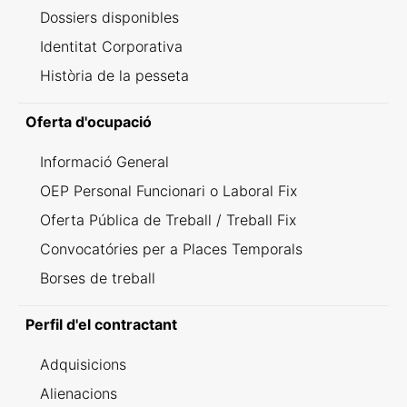
Dossiers disponibles
Identitat Corporativa
Història de la pesseta
Oferta d'ocupació
Informació General
OEP Personal Funcionari o Laboral Fix
Oferta Pública de Treball / Treball Fix
Convocatóries per a Places Temporals
Borses de treball
Perfil d'el contractant
Adquisicions
Alienacions