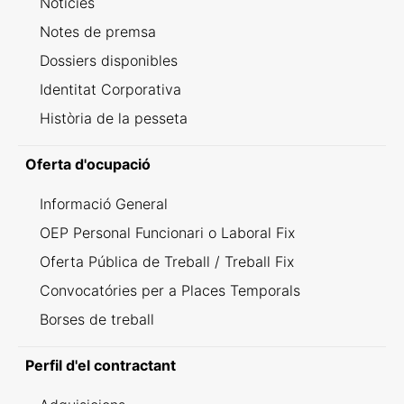
Notícies
Notes de premsa
Dossiers disponibles
Identitat Corporativa
Història de la pesseta
Oferta d'ocupació
Informació General
OEP Personal Funcionari o Laboral Fix
Oferta Pública de Treball / Treball Fix
Convocatóries per a Places Temporals
Borses de treball
Perfil d'el contractant