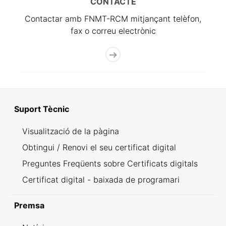
CONTACTE
Contactar amb FNMT-RCM mitjançant telèfon,
fax o correu electrònic
Suport Tècnic
Visualització de la pàgina
Obtingui / Renovi el seu certificat digital
Preguntes Freqüents sobre Certificats digitals
Certificat digital - baixada de programari
Premsa