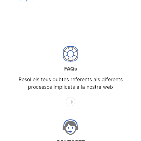
FAQs
Resol els teus dubtes referents als diferents
processos implicats a la nostra web