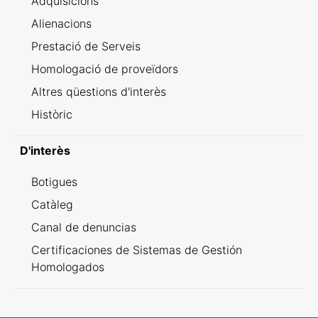
Adquisicions
Alienacions
Prestació de Serveis
Homologació de proveïdors
Altres qüestions d'interès
Històric
D'interès
Botigues
Catàleg
Canal de denuncias
Certificaciones de Sistemas de Gestión
Homologados