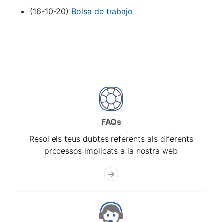
(16-10-20)
Bolsa de trabajo
FAQs
Resol els teus dubtes referents als diferents
processos implicats a la nostra web