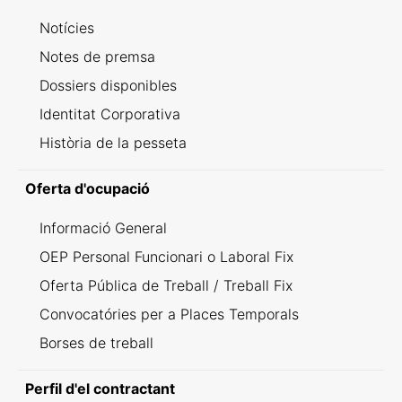
Notícies
Notes de premsa
Dossiers disponibles
Identitat Corporativa
Història de la pesseta
Oferta d'ocupació
Informació General
OEP Personal Funcionari o Laboral Fix
Oferta Pública de Treball / Treball Fix
Convocatóries per a Places Temporals
Borses de treball
Perfil d'el contractant