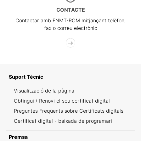
CONTACTE
Contactar amb FNMT-RCM mitjançant telèfon,
fax o correu electrònic
Suport Tècnic
Visualització de la pàgina
Obtingui / Renovi el seu certificat digital
Preguntes Freqüents sobre Certificats digitals
Certificat digital - baixada de programari
Premsa