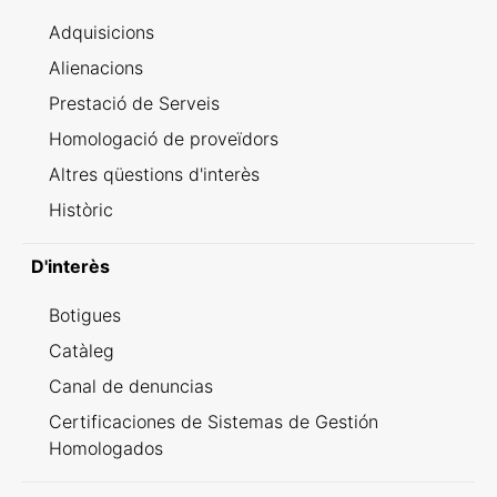
Adquisicions
Alienacions
Prestació de Serveis
Homologació de proveïdors
Altres qüestions d'interès
Històric
D'interès
Botigues
Catàleg
Canal de denuncias
Certificaciones de Sistemas de Gestión
Homologados