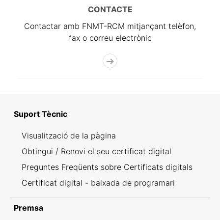
CONTACTE
Contactar amb FNMT-RCM mitjançant telèfon,
fax o correu electrònic
Suport Tècnic
Visualització de la pàgina
Obtingui / Renovi el seu certificat digital
Preguntes Freqüents sobre Certificats digitals
Certificat digital - baixada de programari
Premsa