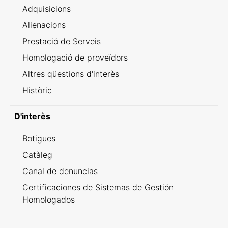
Adquisicions
Alienacions
Prestació de Serveis
Homologació de proveïdors
Altres qüestions d'interès
Històric
D'interès
Botigues
Catàleg
Canal de denuncias
Certificaciones de Sistemas de Gestión
Homologados