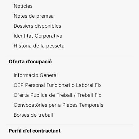
Notícies
Notes de premsa
Dossiers disponibles
Identitat Corporativa
Història de la pesseta
Oferta d'ocupació
Informació General
OEP Personal Funcionari o Laboral Fix
Oferta Pública de Treball / Treball Fix
Convocatóries per a Places Temporals
Borses de treball
Perfil d'el contractant