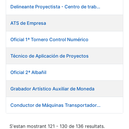
Delineante Proyectista - Centro de trabajo de Burgos
ATS de Empresa
Oficial 1ª Tornero Control Numérico
Técnico de Aplicación de Proyectos
Oficial 2ª Albañil
Grabador Artístico Auxiliar de Moneda
Conductor de Máquinas Transportadoras-Elevadoras
S'estan mostrant 121 - 130 de 136 resultats.