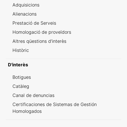
Adquisicions
Alienacions
Prestació de Serveis
Homologació de proveïdors
Altres qüestions d'interès
Històric
D'interès
Botigues
Catàleg
Canal de denuncias
Certificaciones de Sistemas de Gestión
Homologados