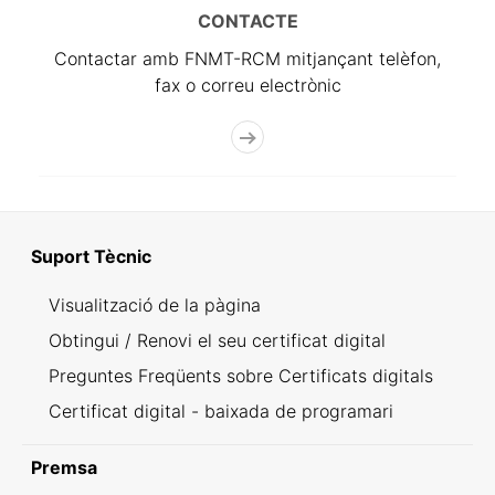
CONTACTE
Contactar amb FNMT-RCM mitjançant telèfon,
fax o correu electrònic
Suport Tècnic
Visualització de la pàgina
Obtingui / Renovi el seu certificat digital
Preguntes Freqüents sobre Certificats digitals
Certificat digital - baixada de programari
Premsa