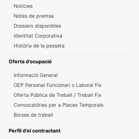
Notícies
Notes de premsa
Dossiers disponibles
Identitat Corporativa
Història de la pesseta
Oferta d'ocupació
Informació General
OEP Personal Funcionari o Laboral Fix
Oferta Pública de Treball / Treball Fix
Convocatóries per a Places Temporals
Borses de treball
Perfil d'el contractant