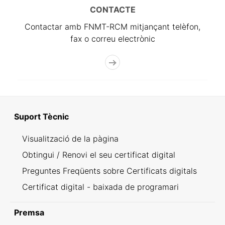
CONTACTE
Contactar amb FNMT-RCM mitjançant telèfon,
fax o correu electrònic
Suport Tècnic
Visualització de la pàgina
Obtingui / Renovi el seu certificat digital
Preguntes Freqüents sobre Certificats digitals
Certificat digital - baixada de programari
Premsa