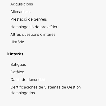
Adquisicions
Alienacions
Prestació de Serveis
Homologació de proveïdors
Altres qüestions d'interès
Històric
D'interès
Botigues
Catàleg
Canal de denuncias
Certificaciones de Sistemas de Gestión
Homologados