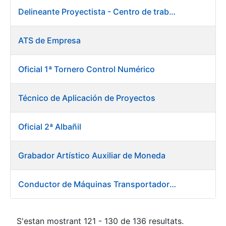
Delineante Proyectista - Centro de trabajo de Burgos
ATS de Empresa
Oficial 1ª Tornero Control Numérico
Técnico de Aplicación de Proyectos
Oficial 2ª Albañil
Grabador Artístico Auxiliar de Moneda
Conductor de Máquinas Transportadoras-Elevadoras
S'estan mostrant 121 - 130 de 136 resultats.