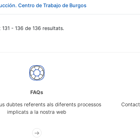
ducción. Centro de Trabajo de Burgos
 131 - 136 de 136 resultats.
FAQs
eus dubtes referents als diferents processos
Contact
implicats a la nostra web