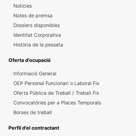
Notícies
Notes de premsa
Dossiers disponibles
Identitat Corporativa
Història de la pesseta
Oferta d'ocupació
Informació General
OEP Personal Funcionari o Laboral Fix
Oferta Pública de Treball / Treball Fix
Convocatóries per a Places Temporals
Borses de treball
Perfil d'el contractant