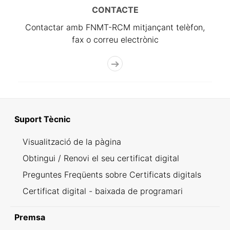
CONTACTE
Contactar amb FNMT-RCM mitjançant telèfon,
fax o correu electrònic
Suport Tècnic
Visualització de la pàgina
Obtingui / Renovi el seu certificat digital
Preguntes Freqüents sobre Certificats digitals
Certificat digital - baixada de programari
Premsa