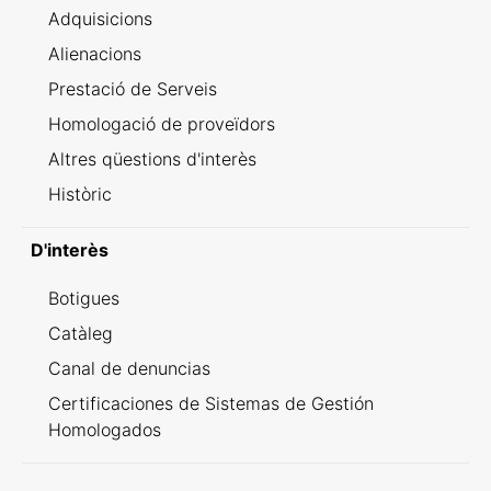
Adquisicions
Alienacions
Prestació de Serveis
Homologació de proveïdors
Altres qüestions d'interès
Històric
D'interès
Botigues
Catàleg
Canal de denuncias
Certificaciones de Sistemas de Gestión
Homologados