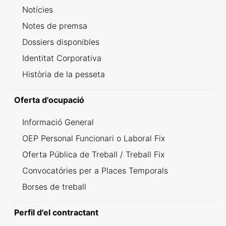
Notícies
Notes de premsa
Dossiers disponibles
Identitat Corporativa
Història de la pesseta
Oferta d'ocupació
Informació General
OEP Personal Funcionari o Laboral Fix
Oferta Pública de Treball / Treball Fix
Convocatóries per a Places Temporals
Borses de treball
Perfil d'el contractant