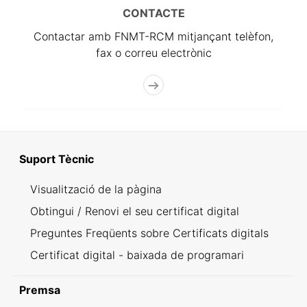
CONTACTE
Contactar amb FNMT-RCM mitjançant telèfon,
fax o correu electrònic
Suport Tècnic
Visualització de la pàgina
Obtingui / Renovi el seu certificat digital
Preguntes Freqüents sobre Certificats digitals
Certificat digital - baixada de programari
Premsa