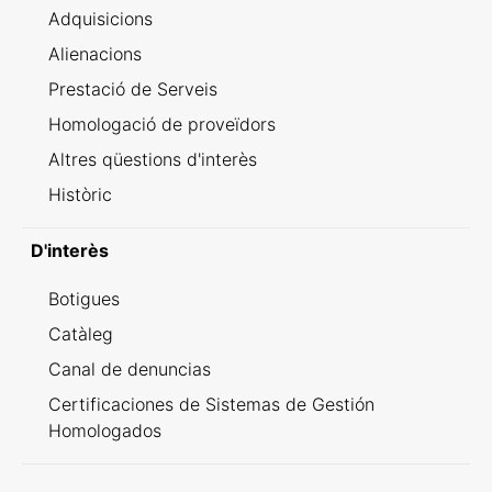
Adquisicions
Alienacions
Prestació de Serveis
Homologació de proveïdors
Altres qüestions d'interès
Històric
D'interès
Botigues
Catàleg
Canal de denuncias
Certificaciones de Sistemas de Gestión
Homologados