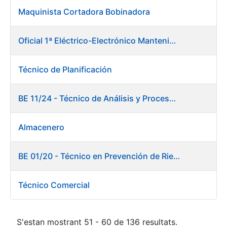
Maquinista Cortadora Bobinadora
Oficial 1ª Eléctrico-Electrónico Mantenimiento Destacado
Técnico de Planificación
BE 11/24 - Técnico de Análisis y Procesos de Laboratorio
Almacenero
BE 01/20 - Técnico en Prevención de Riesgos Laborales
Técnico Comercial
S'estan mostrant 51 - 60 de 136 resultats.