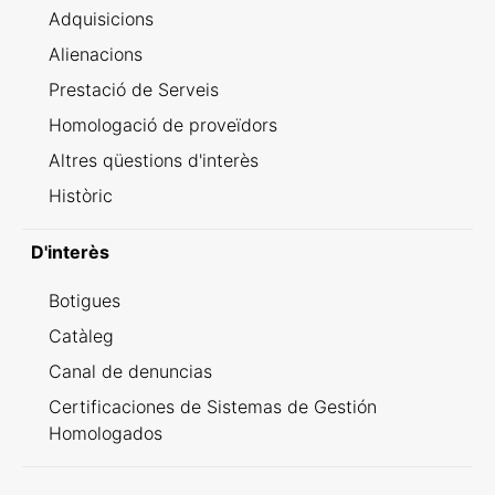
Adquisicions
Alienacions
Prestació de Serveis
Homologació de proveïdors
Altres qüestions d'interès
Històric
D'interès
Botigues
Catàleg
Canal de denuncias
Certificaciones de Sistemas de Gestión
Homologados