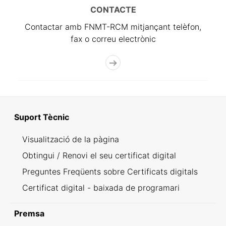
CONTACTE
Contactar amb FNMT-RCM mitjançant telèfon,
fax o correu electrònic
Suport Tècnic
Visualització de la pàgina
Obtingui / Renovi el seu certificat digital
Preguntes Freqüents sobre Certificats digitals
Certificat digital - baixada de programari
Premsa