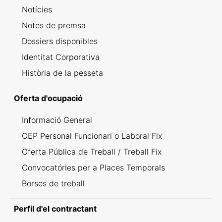
Notícies
Notes de premsa
Dossiers disponibles
Identitat Corporativa
Història de la pesseta
Oferta d'ocupació
Informació General
OEP Personal Funcionari o Laboral Fix
Oferta Pública de Treball / Treball Fix
Convocatóries per a Places Temporals
Borses de treball
Perfil d'el contractant