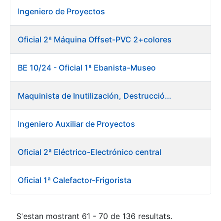
Ingeniero de Proyectos
Oficial 2ª Máquina Offset-PVC 2+colores
BE 10/24 - Oficial 1ª Ebanista-Museo
Maquinista de Inutilización, Destrucción y Empacado de Papel
Ingeniero Auxiliar de Proyectos
Oficial 2ª Eléctrico-Electrónico central
Oficial 1ª Calefactor-Frigorista
S'estan mostrant 61 - 70 de 136 resultats.