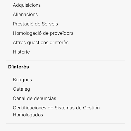
Adquisicions
Alienacions
Prestació de Serveis
Homologació de proveïdors
Altres qüestions d'interès
Històric
D'interès
Botigues
Catàleg
Canal de denuncias
Certificaciones de Sistemas de Gestión
Homologados