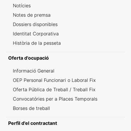
Notícies
Notes de premsa
Dossiers disponibles
Identitat Corporativa
Història de la pesseta
Oferta d'ocupació
Informació General
OEP Personal Funcionari o Laboral Fix
Oferta Pública de Treball / Treball Fix
Convocatóries per a Places Temporals
Borses de treball
Perfil d'el contractant