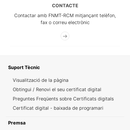
CONTACTE
Contactar amb FNMT-RCM mitjançant telèfon,
fax o correu electrònic
Suport Tècnic
Visualització de la pàgina
Obtingui / Renovi el seu certificat digital
Preguntes Freqüents sobre Certificats digitals
Certificat digital - baixada de programari
Premsa