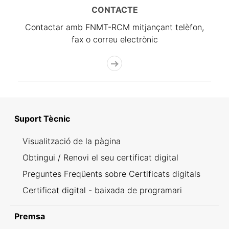
CONTACTE
Contactar amb FNMT-RCM mitjançant telèfon,
fax o correu electrònic
Suport Tècnic
Visualització de la pàgina
Obtingui / Renovi el seu certificat digital
Preguntes Freqüents sobre Certificats digitals
Certificat digital - baixada de programari
Premsa