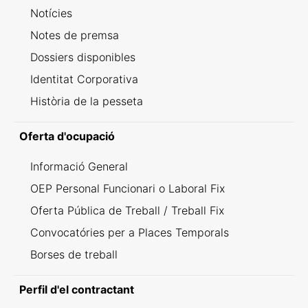
Notícies
Notes de premsa
Dossiers disponibles
Identitat Corporativa
Història de la pesseta
Oferta d'ocupació
Informació General
OEP Personal Funcionari o Laboral Fix
Oferta Pública de Treball / Treball Fix
Convocatóries per a Places Temporals
Borses de treball
Perfil d'el contractant