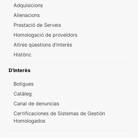
Adquisicions
Alienacions
Prestació de Serveis
Homologació de proveïdors
Altres qüestions d'interès
Històric
D'interès
Botigues
Catàleg
Canal de denuncias
Certificaciones de Sistemas de Gestión
Homologados