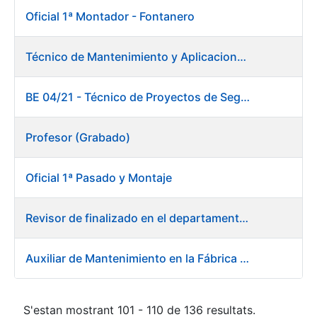
Oficial 1ª Montador - Fontanero
Técnico de Mantenimiento y Aplicaciones Industriales
BE 04/21 - Técnico de Proyectos de Seguridad
Profesor (Grabado)
Oficial 1ª Pasado y Montaje
Revisor de finalizado en el departamento Fábrica de Papel - Burgos
Auxiliar de Mantenimiento en la Fábrica de Papel de Burgos
S'estan mostrant 101 - 110 de 136 resultats.