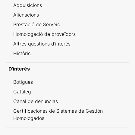
Adquisicions
Alienacions
Prestació de Serveis
Homologació de proveïdors
Altres qüestions d'interès
Històric
D'interès
Botigues
Catàleg
Canal de denuncias
Certificaciones de Sistemas de Gestión
Homologados