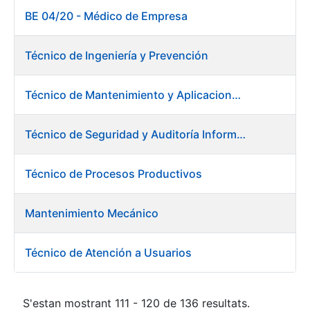
BE 04/20 - Médico de Empresa
Técnico de Ingeniería y Prevención
Técnico de Mantenimiento y Aplicaciones Industriales - Centro de trabajo de Burgos
Técnico de Seguridad y Auditoría Informática
Técnico de Procesos Productivos
Mantenimiento Mecánico
Técnico de Atención a Usuarios
S'estan mostrant 111 - 120 de 136 resultats.