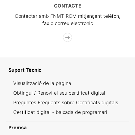
CONTACTE
Contactar amb FNMT-RCM mitjançant telèfon,
fax o correu electrònic
Suport Tècnic
Visualització de la pàgina
Obtingui / Renovi el seu certificat digital
Preguntes Freqüents sobre Certificats digitals
Certificat digital - baixada de programari
Premsa