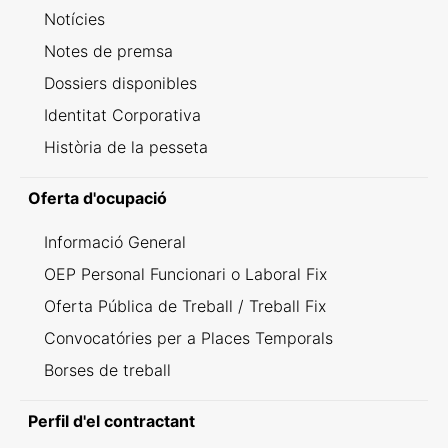
Notícies
Notes de premsa
Dossiers disponibles
Identitat Corporativa
Història de la pesseta
Oferta d'ocupació
Informació General
OEP Personal Funcionari o Laboral Fix
Oferta Pública de Treball / Treball Fix
Convocatóries per a Places Temporals
Borses de treball
Perfil d'el contractant